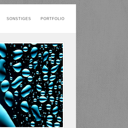
SONSTIGES
PORTFOLIO