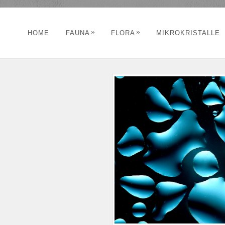
»
»
HOME
FAUNA
FLORA
MIKROKRISTALLE