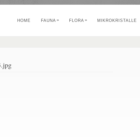
»
»
HOME
FAUNA
FLORA
MIKROKRISTALLE
.jpg