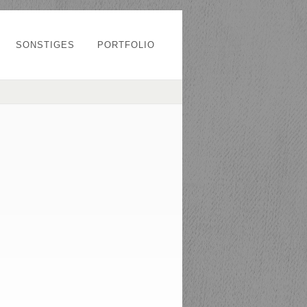
SONSTIGES
PORTFOLIO