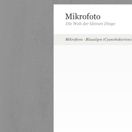
Mikroflora - Blaualgen (Cyanobakterien)