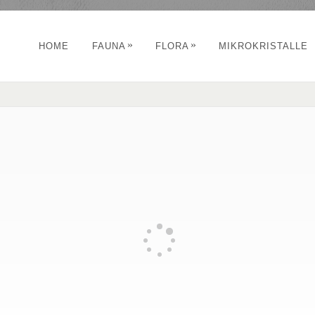
»
»
HOME
FAUNA
FLORA
MIKROKRISTALLE