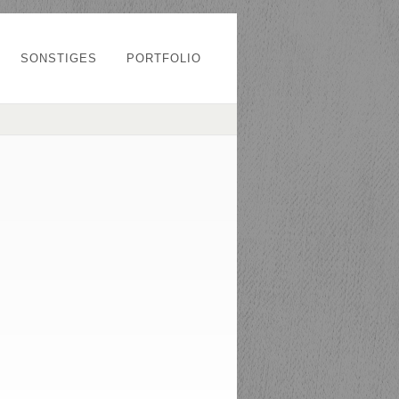
SONSTIGES
PORTFOLIO